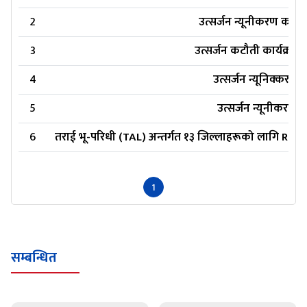
2
उत्सर्जन न्यूनीकरण कार्य
3
उत्सर्जन कटौती कार्यक्र
4
उत्सर्जन न्यूनिक्करण क
5
उत्सर्जन न्यूनीकरण भ
6
तराई भू-परिधी (TAL) अन्तर्गत १३ जिल्लाहरूको लागि REDD
1
सम्बन्धित