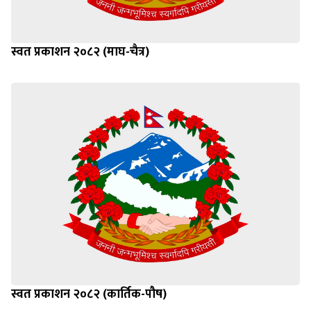
स्वत प्रकाशन २०८२ (माघ-चैत्र)
स्वत प्रकाशन २०८२ (कार्तिक-पौष)