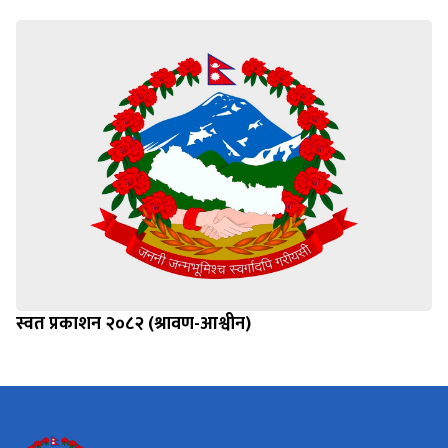
स्वत प्रकाशन २०८२ (श्रावण-आश्वीन)