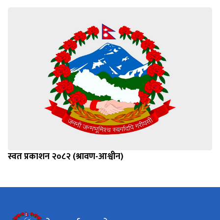
स्वत प्रकाशन २०८२ (श्रावण-आश्वीन)