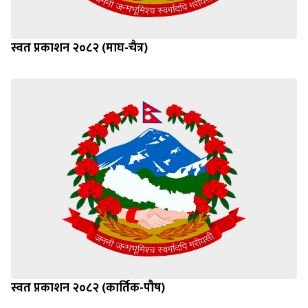
स्वत प्रकाशन २०८२ (माघ-चैत्र)
स्वत प्रकाशन २०८२ (कार्तिक-पौष)